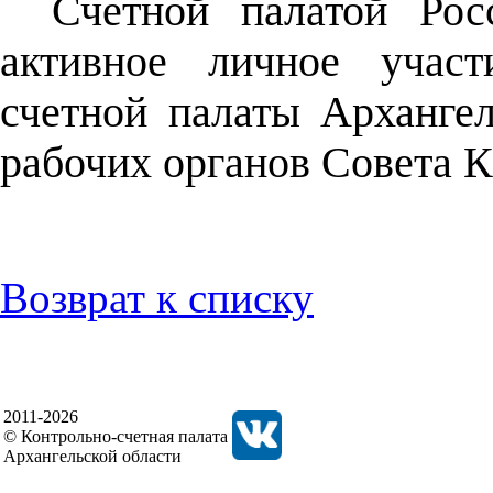
Счетной палатой Рос
активное личное участ
счетной палаты Архангел
рабочих органов Совета 
Возврат к списку
2011-2026
© Контрольно-счетная палата
Архангельской области