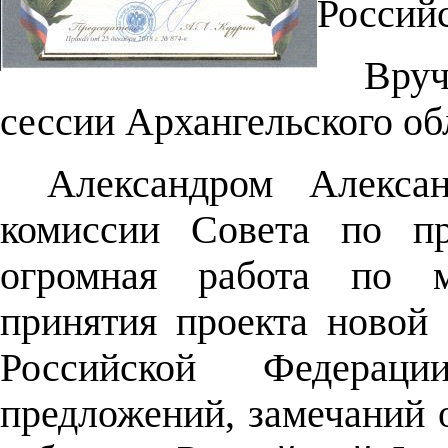
Россий
Вруч
сессии Архангельского об
Александром Алекса
комиссии Совета по пр
огромная работа по м
принятия проекта новой
Российской Федера
предложений, замечаний 