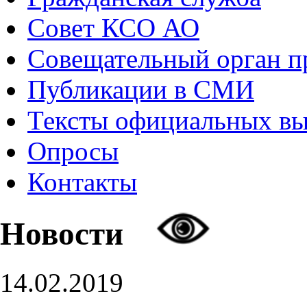
Совет КСО АО
Совещательный орган 
Публикации в СМИ
Тексты официальных в
Опросы
Контакты
Новости
14.02.2019