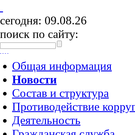
сегодня:
09.08.26
поиск по сайту:
Общая информация
Новости
Состав и структура
Противодействие корру
Деятельность
Гражданская служба