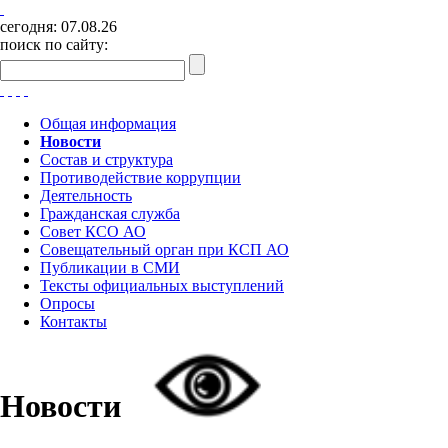
сегодня:
07.08.26
поиск по сайту:
Общая информация
Новости
Состав и структура
Противодействие коррупции
Деятельность
Гражданская служба
Совет КСО АО
Совещательный орган при КСП АО
Публикации в СМИ
Тексты официальных выступлений
Опросы
Контакты
Новости