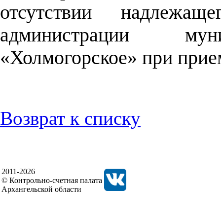
отсутствии надлежащ
администрации муни
«Холмогорское» при прие
Возврат к списку
2011-2026
© Контрольно-счетная палата
Архангельской области