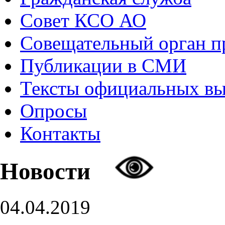
Совет КСО АО
Совещательный орган 
Публикации в СМИ
Тексты официальных в
Опросы
Контакты
Новости
04.04.2019