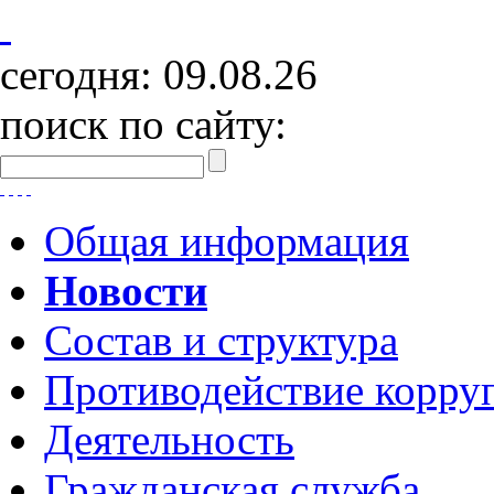
сегодня:
09.08.26
поиск по сайту:
Общая информация
Новости
Состав и структура
Противодействие корру
Деятельность
Гражданская служба