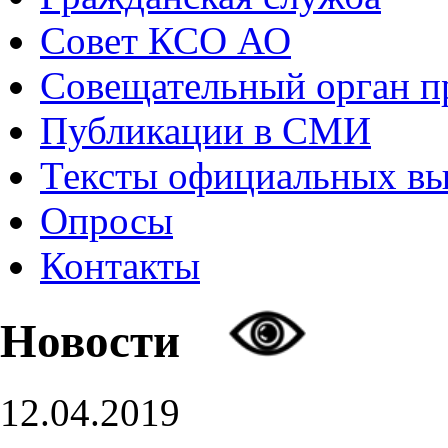
Совет КСО АО
Совещательный орган 
Публикации в СМИ
Тексты официальных в
Опросы
Контакты
Новости
12.04.2019