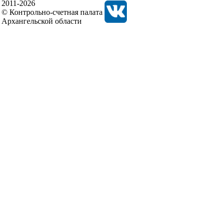
2011-2026
© Контрольно-счетная палата
Архангельской области