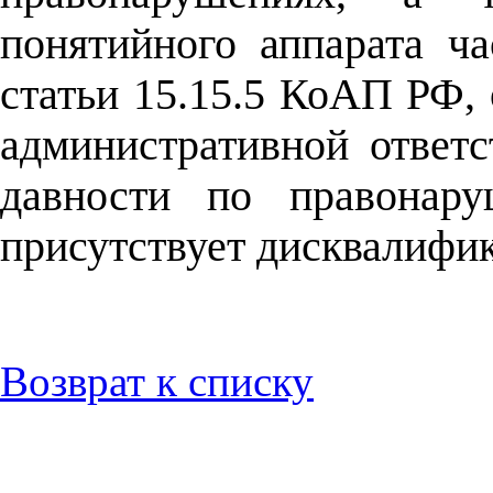
понятийного аппарата ча
статьи 15.15.5 КоАП РФ, 
административной ответс
давности по правонару
присутствует дисквалифик
Возврат к списку