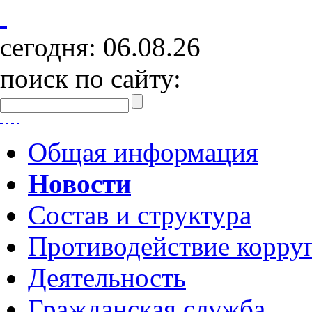
сегодня:
06.08.26
поиск по сайту:
Общая информация
Новости
Состав и структура
Противодействие корру
Деятельность
Гражданская служба