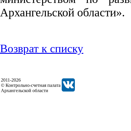
Архангельской области».
Возврат к списку
2011-2026
© Контрольно-счетная палата
Архангельской области