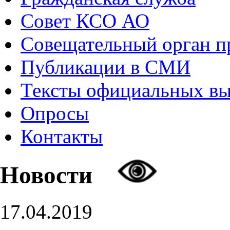
Совет КСО АО
Совещательный орган 
Публикации в СМИ
Тексты официальных в
Опросы
Контакты
Новости
17.04.2019