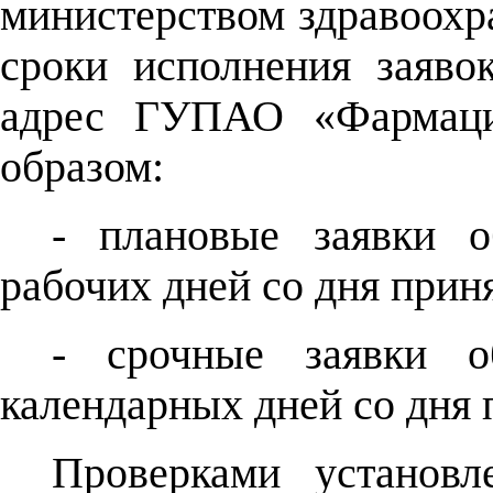
министерством здравоохр
сроки исполнения заяво
адрес ГУПАО «Фармаци
образом:
- плановые заявки о
рабочих дней со дня прин
- срочные заявки о
календарных дней со дня 
Проверками установ