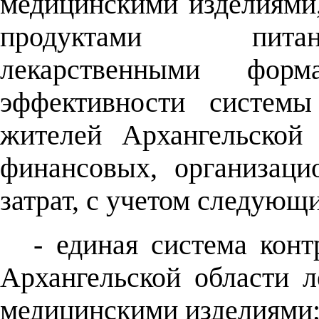
медицинскими изделиями,
продуктами питан
лекарственными фор
эффективности системы
жителей Архангельской
финансовых, организац
затрат, с учетом следующи
- единая система кон
Архангельской области 
медицинскими изделиями