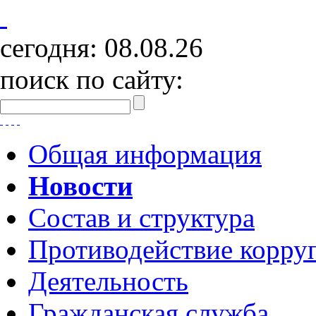
сегодня:
08.08.26
поиск по сайту:
Общая информация
Новости
Состав и структура
Противодействие корру
Деятельность
Гражданская служба