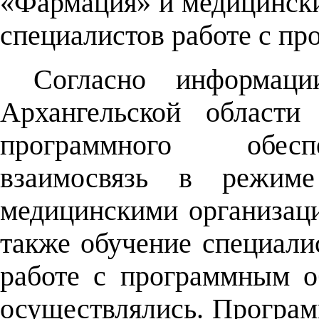
«Фармация» и медицински
специалистов работе с п
Согласно информаци
Архангельской области
программного обесп
взаимосвязь в режим
медицинскими организа
также обучение специали
работе с программным о
осуществлялись. Програм