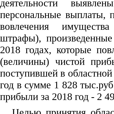
деятельности выявле
персональные выплаты, п
вовлечения имущества
штрафы), произведенны
2018 годах, которые по
(величины) чистой приб
поступившей в областной
год в сумме 1 828 тыс.ру
прибыли за 2018 год - 2 4
Целью принятия облас