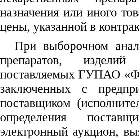
назначения или иного тов
цены, указанной в контрак
При выборочном анал
препаратов, изделий 
поставляемых ГУПАО «Фа
заключенных с предпр
поставщиком (исполните
определения постав
электронный аукцион, в