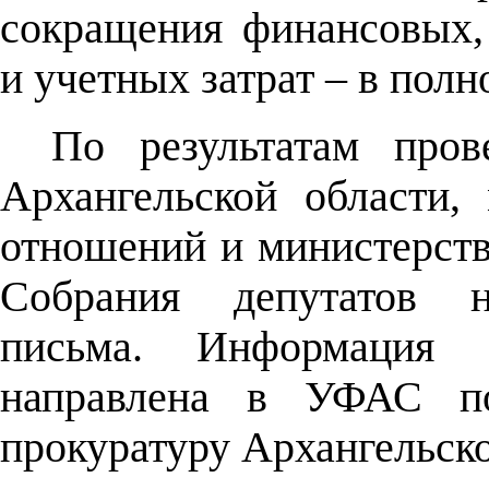
сокращения финансовых,
и учетных затрат – в полн
По результатам пров
Архангельской области,
отношений и министерств
Собрания депутатов н
письма. Информация 
направлена в УФАС по
прокуратуру Архангельско