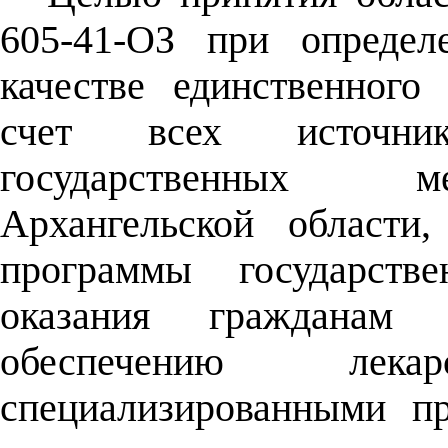
605-41-ОЗ при опреде
качестве единственного
счет всех источни
государственных м
Архангельской области
программы государстве
оказания гражданам
обеспечению лекар
специализированными пр