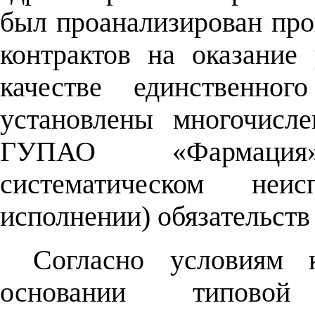
был проанализирован про
контрактов на оказани
качестве единственног
установлены многочисл
ГУПАО «Фармация
систематическом неис
исполнении) обязательств
Согласно условиям 
основании типовой