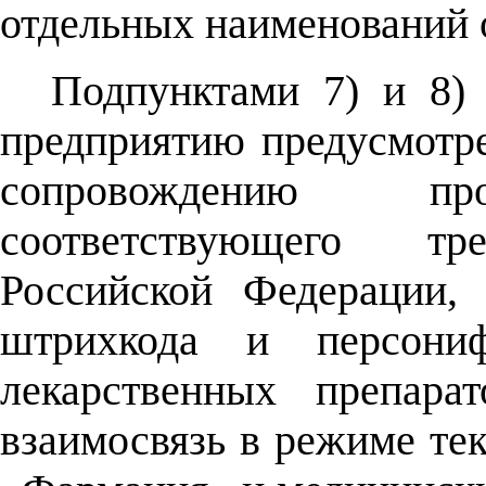
отдельных наименований о
Подпунктами 7) и 8)
предприятию предусмотре
сопровождению про
соответствующего тре
Российской Федерации,
штрихкода и персониф
лекарственных препара
взаимосвязь в режиме т