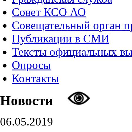
Совет КСО АО
Совещательный орган 
Публикации в СМИ
Тексты официальных в
Опросы
Контакты
Новости
06.05.2019