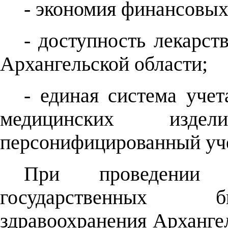
- экономия финансовых
- доступность лекарст
Архангельской области;
- единая система учет
медицинских из
персонифицированный учет
При проведении 
государственных 
здравоохранения Архангел