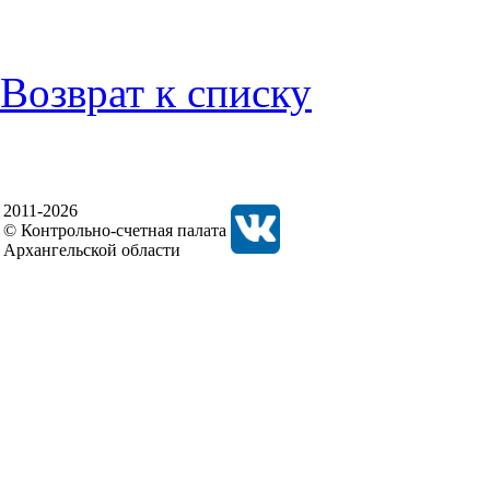
Возврат к списку
2011-2026
© Контрольно-счетная палата
Архангельской области