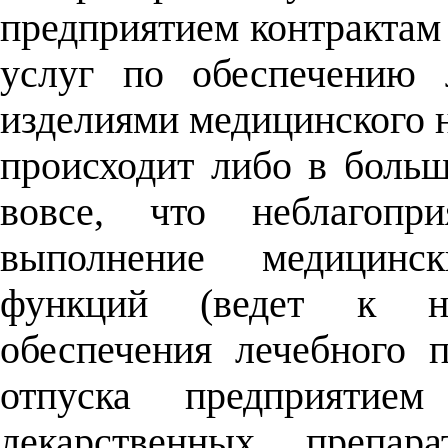
предприятием контрактам 
услуг по обеспечению 
изделиями медицинского 
происходит либо в больш
вовсе, что неблагопр
выполнение медицинс
функций (ведет к не
обеспечения лечебного 
отпуска предприятие
лекарственных препара