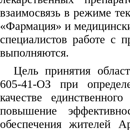
взаимосвязь в режиме т
«Фармация» и медицински
специалистов работе с 
выполняются.
Цель принятия област
605-41-ОЗ при опреде
качестве единственного
повышение эффективнос
обеспечения жителей Ар