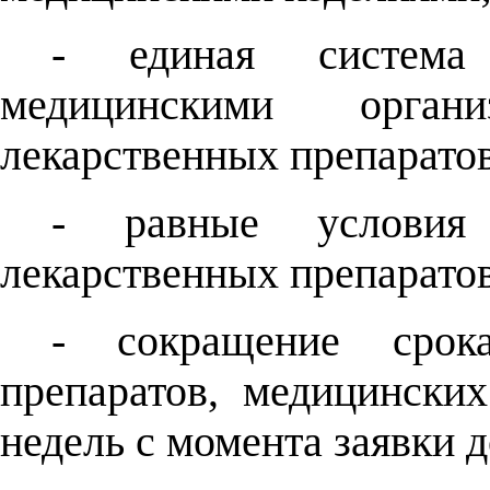
- единая система 
медицинскими органи
лекарственных препаратов
- равные условия 
лекарственных препаратов
- сокращение срока
препаратов, медицински
недель с момента заявки 