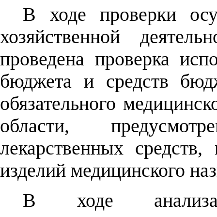
В ходе проверки осу
хозяйственной деятель
проведена проверка испо
бюджета и средств бюд
обязательного медицинск
области, предусмот
лекарственных средств,
изделий медицинского наз
В ходе анализа ф