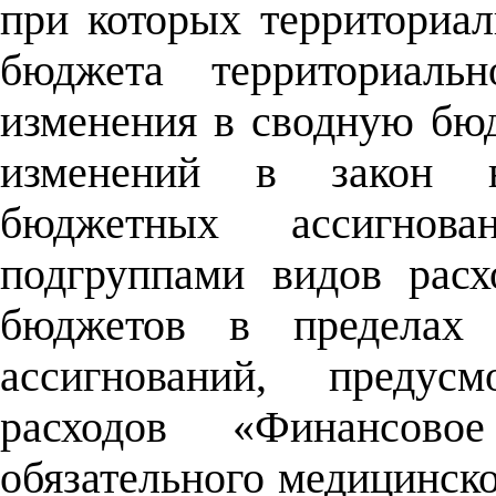
при которых территориа
бюджета территориаль
изменения в сводную бю
изменений в закон в
бюджетных ассигно
подгруппами видов расх
бюджетов в пределах
ассигнований, предус
расходов «Финансовое
обязательного медицинско