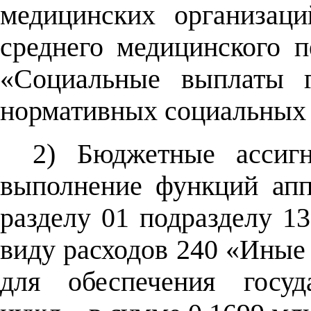
медицинских организац
среднего медицинского п
«Социальные выплаты г
нормативных социальных 
2) Бюджетные ассигн
выполнение функций ап
разделу 01 подразделу 13
виду расходов 240 «Иные 
для обеспечения госуд