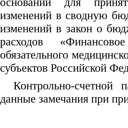
оснований для приня
изменений в сводную бю
изменений в закон о б
расходов «Финансовое
обязательного медицинско
субъектов Российской Фе
Контрольно-счетной п
данные замечания при при