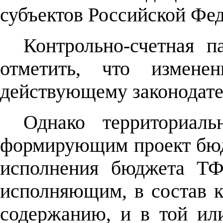
субъектов Российской Фе
Контрольно-счетная п
отметить, что измене
действующему законодате
Однако территориал
формирующим проект бю
исполнения бюджета ТФ
исполняющим, в состав к
содержанию, и в той и