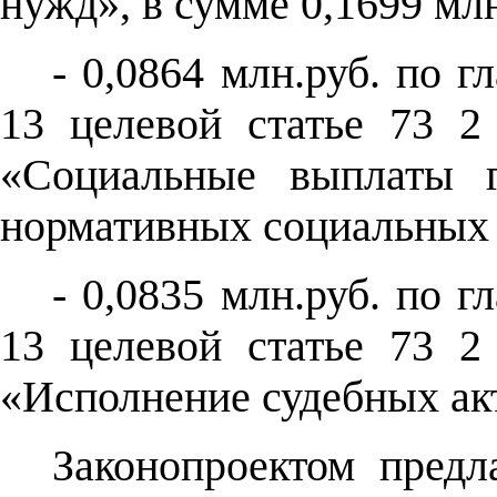
нужд», в сумме 0,1699 млн
- 0,0864 млн.руб. по г
13 целевой статье 73 2
«Социальные выплаты г
нормативных социальных 
- 0,0835 млн.руб. по г
13 целевой статье 73 2
«Исполнение судебных ак
Законопроектом предла