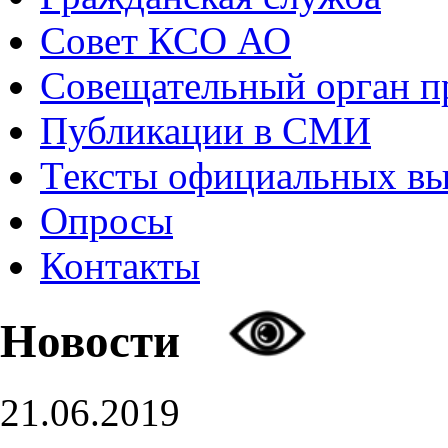
Совет КСО АО
Совещательный орган 
Публикации в СМИ
Тексты официальных в
Опросы
Контакты
Новости
21.06.2019