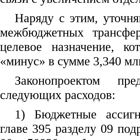
Наряду с этим, уточня
межбюджетных трансфе
целевое назначение, к
«минус» в сумме 3,340 млн
Законопроектом пред
следующих расходов:
1) Бюджетные ассигн
главе 395 разделу 09 под