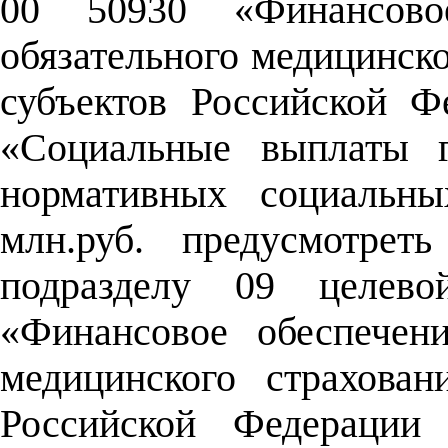
00 50930 «Финансовое
обязательного медицинско
субъектов Российской Ф
«Социальные выплаты г
нормативных социальны
млн.руб. предусмотрет
подразделу 09 целев
«Финансовое обеспечени
медицинского страхован
Российской Федерации 