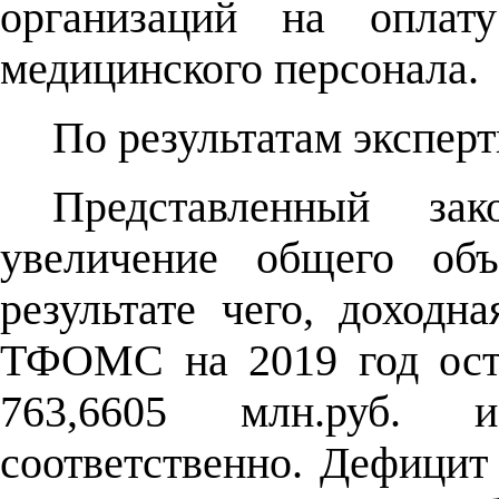
организаций на оплат
медицинского персонала.
По результатам экспер
Представленный зак
увеличение общего объ
результате чего, доходн
ТФОМС на 2019 год ост
763,6605 млн.руб. 
соответственно. Дефици