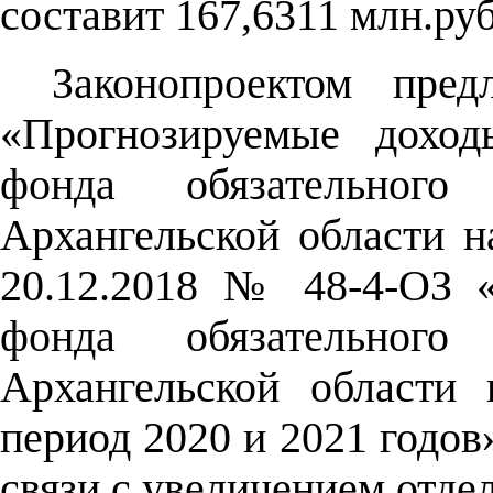
составит 167,6311 млн.руб
Законопроектом пре
«Прогнозируемые доход
фонда обязательного 
Архангельской области н
20.12.2018 № 48-4-ОЗ 
фонда обязательного 
Архангельской области
период 2020 и 2021 годов
связи с увеличением отде