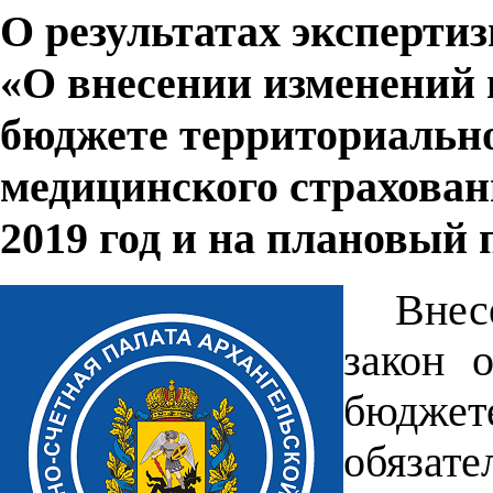
О результатах экспертиз
«О внесении изменений 
бюджете территориально
медицинского страхован
2019 год и на плановый 
Внес
закон 
бюджет
обяза