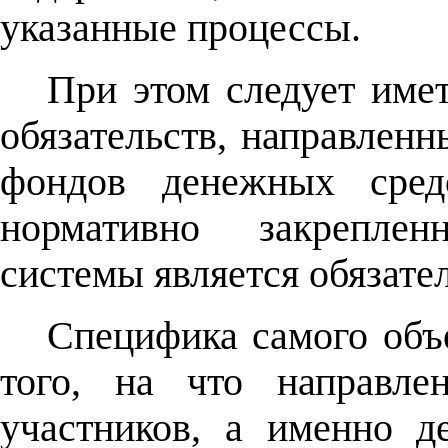
указанные процессы.
При этом следует имет
обязательств, направлен
фондов денежных сред
нормативно закрепле
системы является обязател
Специфика самого объе
того, на что направле
участников, а именно д