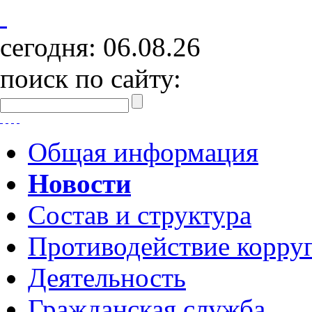
сегодня:
06.08.26
поиск по сайту:
Общая информация
Новости
Состав и структура
Противодействие корру
Деятельность
Гражданская служба