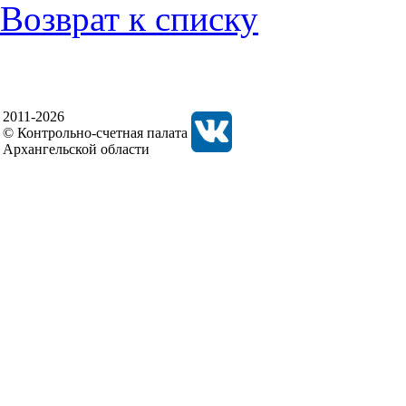
Возврат к списку
2011-2026
© Контрольно-счетная палата
Архангельской области