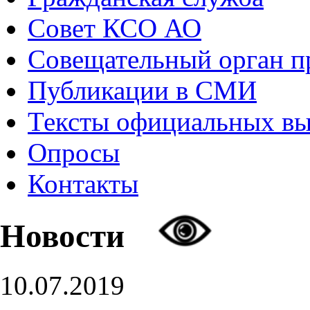
Совет КСО АО
Совещательный орган 
Публикации в СМИ
Тексты официальных в
Опросы
Контакты
Новости
10.07.2019