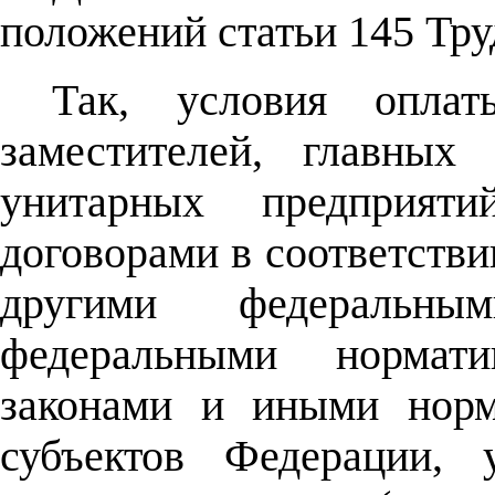
положений статьи 145 Тру
Так, условия оплат
заместителей, главных 
унитарных предприяти
договорами в соответстви
другими федераль
федеральными нормат
законами и иными норм
субъектов Федерации, 