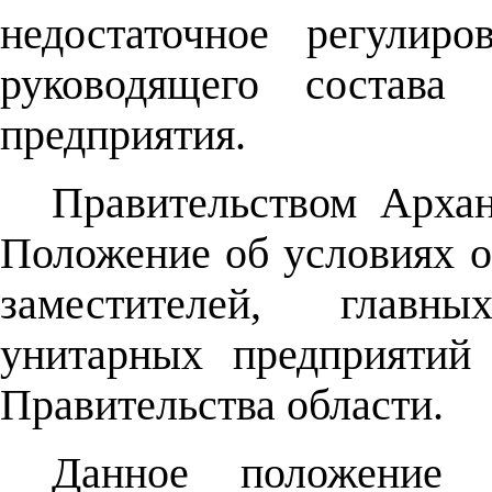
недостаточное регулир
руководящего состава 
предприятия.
Правительством Архан
Положение об условиях о
заместителей, главн
унитарных предприятий
Правительства области.
Данное положение 