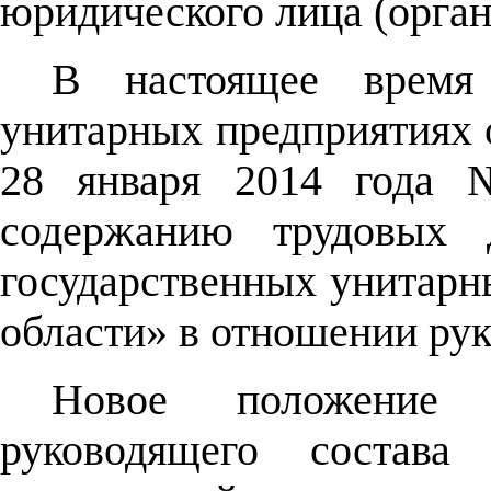
юридического лица (орган
В настоящее время
унитарных предприятиях 
28 января 2014 года 
содержанию трудовых д
государственных унитарн
области» в отношении рук
Новое положение 
руководящего состава 