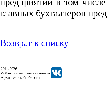
предприятий в том числе
главных бухгалтеров пред
Возврат к списку
2011-2026
© Контрольно-счетная палата
Архангельской области