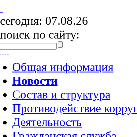
сегодня:
07.08.26
поиск по сайту:
Общая информация
Новости
Состав и структура
Противодействие корру
Деятельность
Гражданская служба