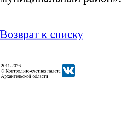
Возврат к списку
2011-2026
© Контрольно-счетная палата
Архангельской области