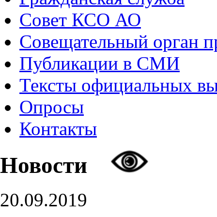
Совет КСО АО
Совещательный орган 
Публикации в СМИ
Тексты официальных в
Опросы
Контакты
Новости
20.09.2019