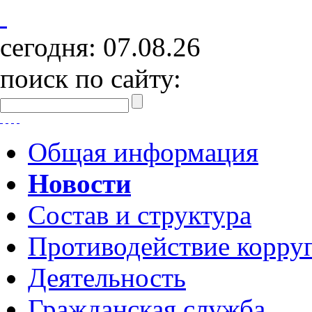
сегодня:
07.08.26
поиск по сайту:
Общая информация
Новости
Состав и структура
Противодействие корру
Деятельность
Гражданская служба