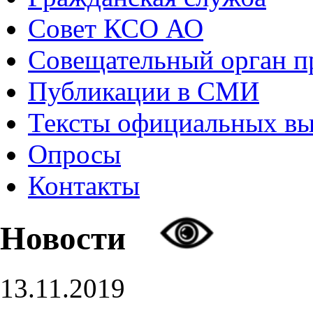
Совет КСО АО
Совещательный орган 
Публикации в СМИ
Тексты официальных в
Опросы
Контакты
Новости
13.11.2019