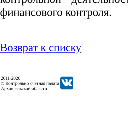
финансового контроля.
Возврат к списку
2011-2026
© Контрольно-счетная палата
Архангельской области