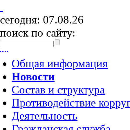
сегодня:
07.08.26
поиск по сайту:
Общая информация
Новости
Состав и структура
Противодействие корру
Деятельность
Гражданская служба