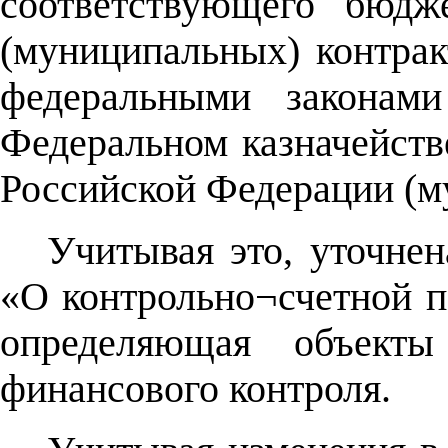
соответствующего бюдж
(муниципальных) контрак
федеральными законам
Федеральном казначейств
Российской Федерации (м
Учитывая это, уточнен
«О контрольно¬счетной п
определяющая объекты 
финансового контроля.