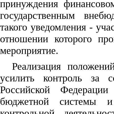
принуждения финансовом
государственным внеб
такого уведомления - уча
отношении которого про
мероприятие.
Реализация положений
усилить контроль за с
Российской Федерации
бюджетной системы и 
контрольной деятельнос