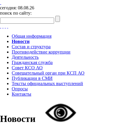
сегодня:
08.08.26
поиск по сайту:
Общая информация
Новости
Состав и структура
Противодействие коррупции
Деятельность
Гражданская служба
Совет КСО АО
Совещательный орган при КСП АО
Публикации в СМИ
Тексты официальных выступлений
Опросы
Контакты
Новости