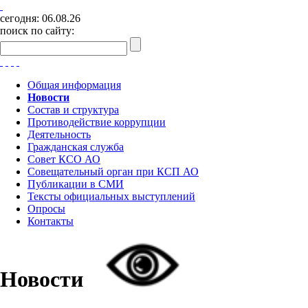
сегодня:
06.08.26
поиск по сайту:
Общая информация
Новости
Состав и структура
Противодействие коррупции
Деятельность
Гражданская служба
Совет КСО АО
Совещательный орган при КСП АО
Публикации в СМИ
Тексты официальных выступлений
Опросы
Контакты
Новости