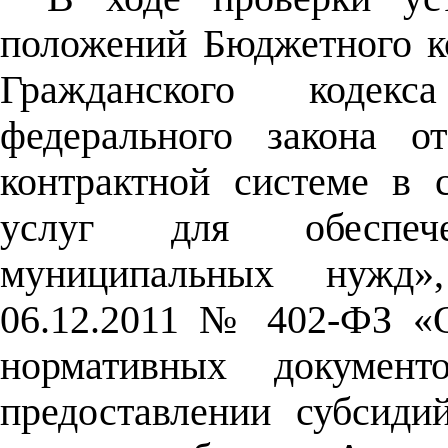
положений Бюджетного к
Гражданского кодекс
федерального закона 
контрактной системе в с
услуг для обеспеч
муниципальных нужд»
06.12.2011 № 402-ФЗ «О
нормативных документ
предоставлении субсид