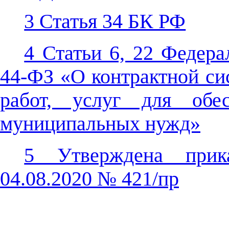
3 Статья 34 БК РФ
4 Статьи 6, 22 Федера
44-ФЗ «О контрактной сис
работ, услуг для обес
муниципальных нужд»
5 Утверждена прик
04.08.2020 № 421/пр