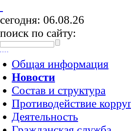
сегодня:
06.08.26
поиск по сайту:
Общая информация
Новости
Состав и структура
Противодействие корру
Деятельность
Гражданская служба