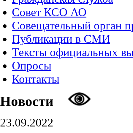
Совет КСО АО
Совещательный орган 
Публикации в СМИ
Тексты официальных в
Опросы
Контакты
Новости
23.09.2022