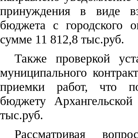
принуждения в виде вз
бюджета с городского о
сумме 11 812,8 тыс.руб.
Также проверкой уст
муниципального контракт
приемки работ, что п
бюджету Архангельской
тыс.руб.
Рассматривая вопро