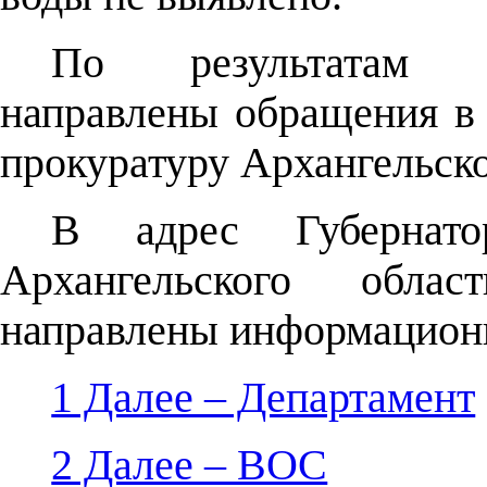
По результатам к
направлены обращения в
прокуратуру Архангельско
В адрес Губернатор
Архангельского облас
направлены информацион
1 Далее – Департамент
2 Далее – ВОС