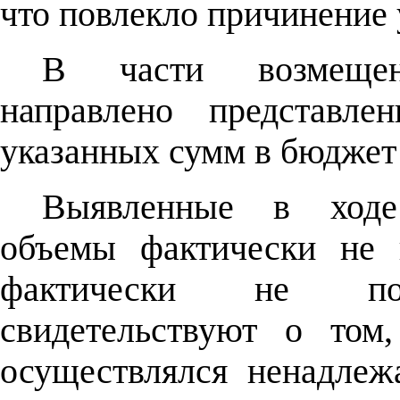
что повлекло причинение 
В части возмещен
направлено представле
указанных сумм в бюджет
Выявленные в ходе 
объемы фактически не 
фактически не пост
свидетельствуют о том
осуществлялся ненадле