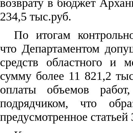
возврату в бюджет Арханг
234,5 тыс.руб.
По итогам контрольно
что Департаментом допу
средств областного и 
сумму более 11 821,2 тыс
оплаты объемов работ,
подрядчиком, что обра
предусмотренное статьей 