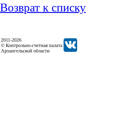
Возврат к списку
2011-2026
© Контрольно-счетная палата
Архангельской области