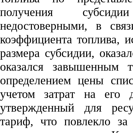
получения субсиди
недостоверными, в свя
коэффициента топлива, и
размера субсидии, оказа
оказался завышенным т
определением цены спис
учетом затрат на его 
утвержденный для ресу
тариф, что повлекло з