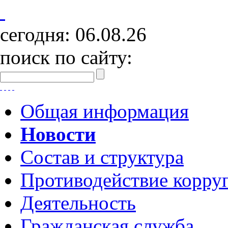
сегодня:
06.08.26
поиск по сайту:
Общая информация
Новости
Состав и структура
Противодействие корру
Деятельность
Гражданская служба