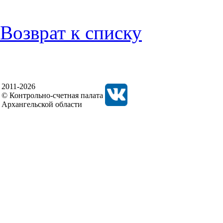
Возврат к списку
2011-2026
© Контрольно-счетная палата
Архангельской области