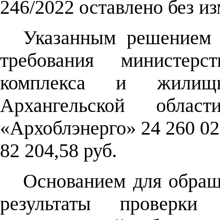
246/2022 оставлено без и
Указанным решением 
требования министерст
комплекса и жилищно
Архангельской обл
«Архоблэнерго» 24 260 022
82 204,58 руб.
Основанием для обращ
результаты проверки 