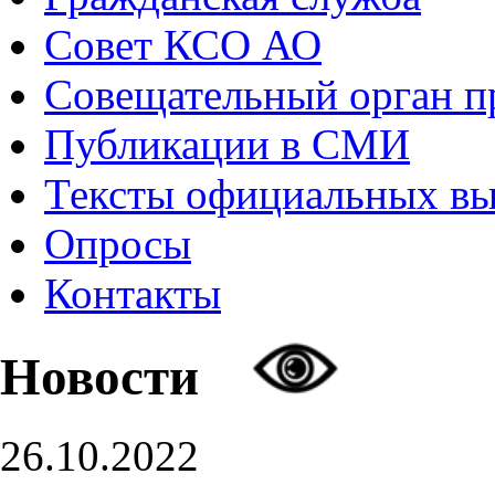
Совет КСО АО
Совещательный орган 
Публикации в СМИ
Тексты официальных в
Опросы
Контакты
Новости
26.10.2022