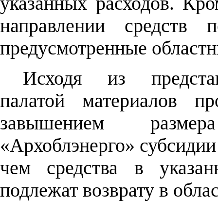
указанных расходов. Кро
направлении средств 
предусмотренные областн
Исходя из представ
палатой материалов пр
завышением разме
«Архоблэнерго» субсидии н
чем средства в указан
подлежат возврату в обла