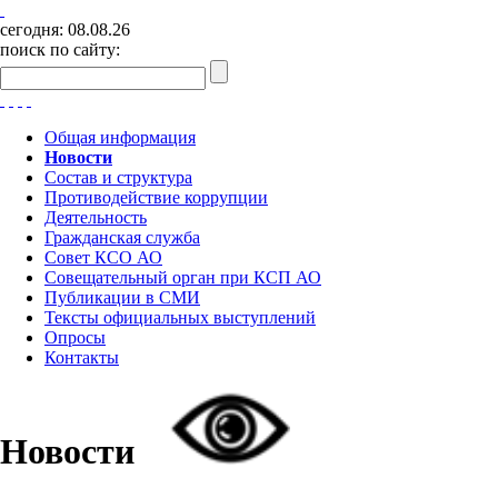
сегодня:
08.08.26
поиск по сайту:
Общая информация
Новости
Состав и структура
Противодействие коррупции
Деятельность
Гражданская служба
Совет КСО АО
Совещательный орган при КСП АО
Публикации в СМИ
Тексты официальных выступлений
Опросы
Контакты
Новости