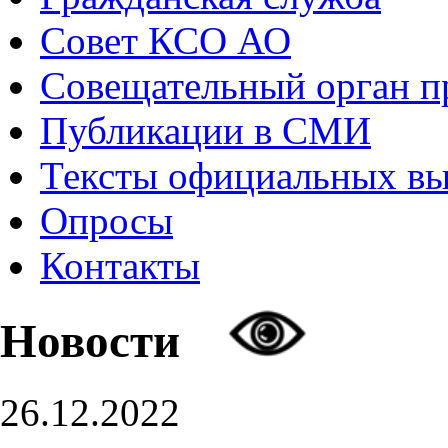
Совет КСО АО
Совещательный орган 
Публикации в СМИ
Тексты официальных в
Опросы
Контакты
Новости
26.12.2022