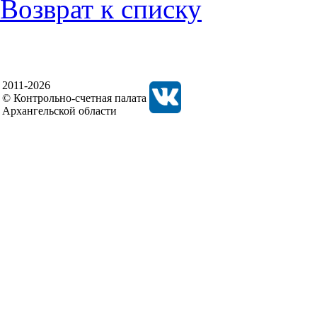
Возврат к списку
2011-2026
© Контрольно-счетная палата
Архангельской области