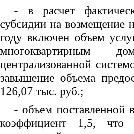
- в расчет фактичес
субсидии на возмещение 
году включен объем услу
многоквартирным д
централизованной системо
завышение объема предо
126,07 тыс. руб.;
- объем поставленной
коэффициент 1,5, что 