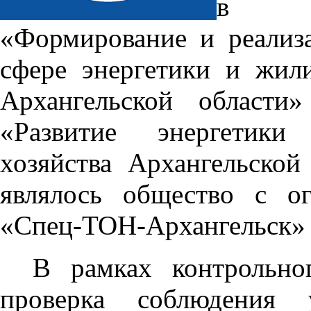
в ра
«Формирование и реализ
сфере энергетики и жил
Архангельской области
«Развитие энергетики
хозяйства Архангельской
являлось общество с ог
«Спец-ТОН-Архангельск» (
В рамках контрольно
проверка соблюдения 