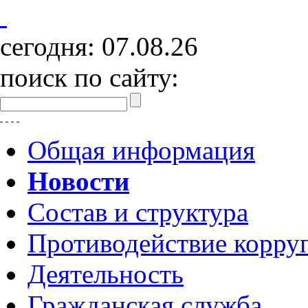
сегодня:
07.08.26
поиск по сайту:
Общая информация
Новости
Состав и структура
Противодействие корру
Деятельность
Гражданская служба