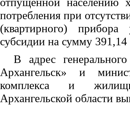
отпущенной населению 
потребления при отсутств
(квартирного) прибора
субсидии на сумму 391,14 
В адрес генеральног
Архангельск» и минист
комплекса и жилищно
Архангельской области вы