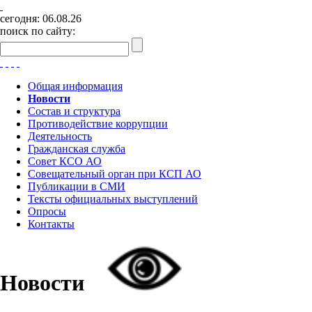
сегодня:
06.08.26
поиск по сайту:
Общая информация
Новости
Состав и структура
Противодействие коррупции
Деятельность
Гражданская служба
Совет КСО АО
Совещательный орган при КСП АО
Публикации в СМИ
Тексты официальных выступлений
Опросы
Контакты
Новости