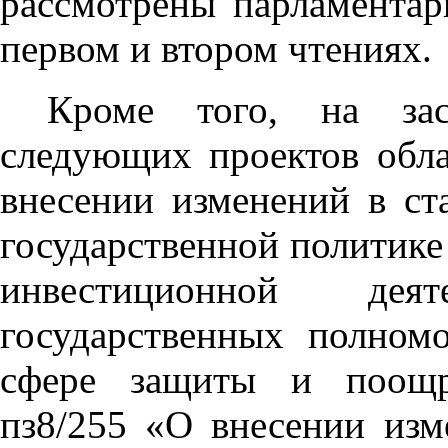
рассмотрены парламентар
первом и втором чтениях.
Кроме того, на зас
следующих проектов обл
внесении изменений в ст
государственной политике
инвестиционной дея
государственных полном
сфере защиты и поощр
пз8/255 «О внесении изм