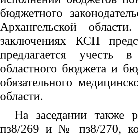
бюджетного законодател
Архангельской област
заключениях КСП предс
предлагается учесть в
областного бюджета и бю
обязательного медицинск
области.
На заседании также 
пз8/269 и № пз8/270, к