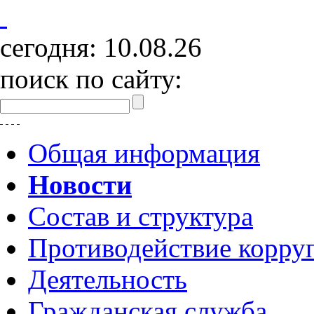
сегодня:
10.08.26
поиск по сайту:
Общая информация
Новости
Состав и структура
Противодействие корру
Деятельность
Гражданская служба