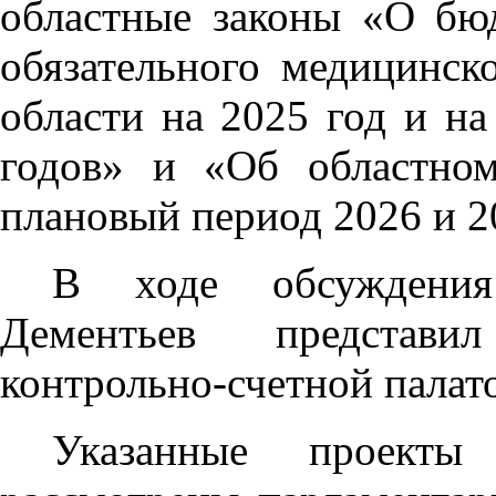
областные законы «О бю
обязательного медицинск
области на 2025 год и н
годов» и «Об областно
плановый период 2026 и 2
В ходе обсуждения 
Дементьев представи
контрольно-счетной палато
Указанные проекты