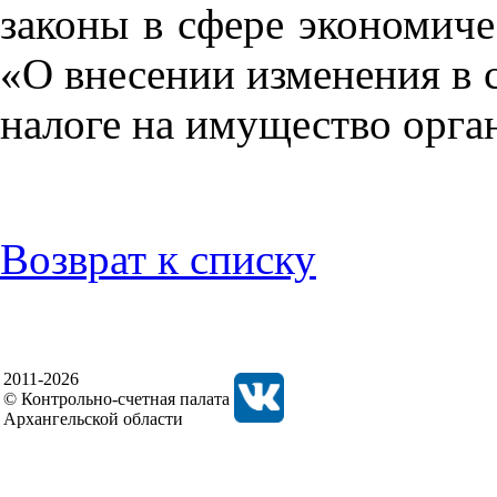
законы в сфере экономиче
«О внесении изменения в с
налоге на имущество орга
Возврат к списку
2011-2026
© Контрольно-счетная палата
Архангельской области