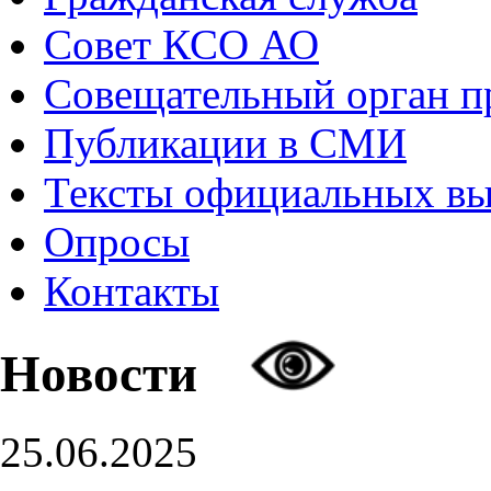
Совет КСО АО
Совещательный орган 
Публикации в СМИ
Тексты официальных в
Опросы
Контакты
Новости
25.06.2025