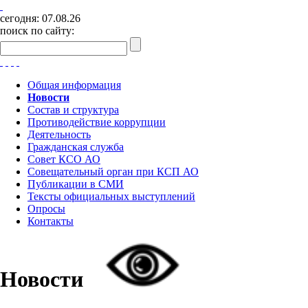
сегодня:
07.08.26
поиск по сайту:
Общая информация
Новости
Состав и структура
Противодействие коррупции
Деятельность
Гражданская служба
Совет КСО АО
Совещательный орган при КСП АО
Публикации в СМИ
Тексты официальных выступлений
Опросы
Контакты
Новости