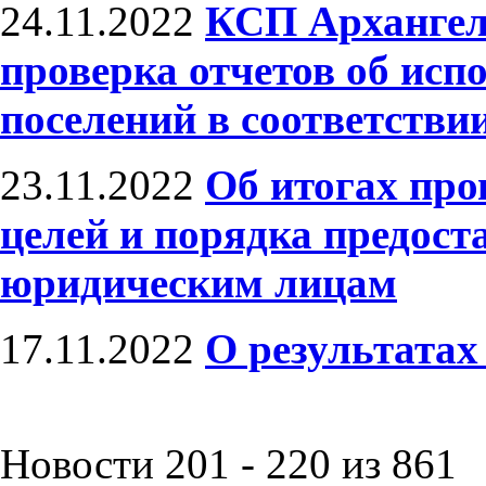
24.11.2022
КСП Архангел
проверка отчетов об исп
поселений в соответствии
23.11.2022
Об итогах про
целей и порядка предост
юридическим лицам
17.11.2022
О результатах
Новости 201 - 220 из 861