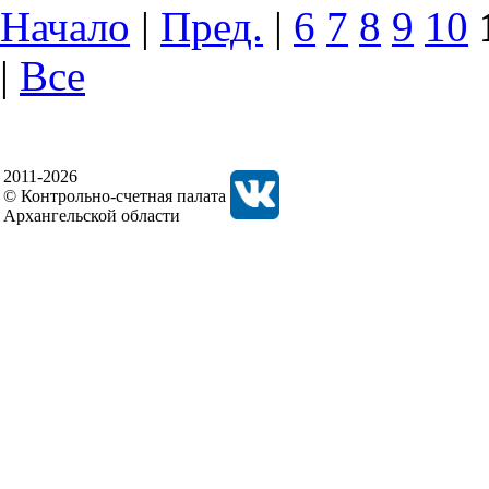
Начало
|
Пред.
|
6
7
8
9
10
|
Все
2011-2026
© Контрольно-счетная палата
Архангельской области