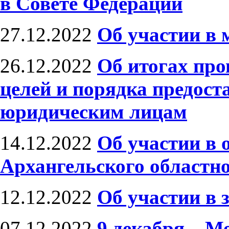
в Совете Федерации
27.12.2022
Об участии в
26.12.2022
Об итогах про
целей и порядка предост
юридическим лицам
14.12.2022
Об участии в 
Архангельского областн
12.12.2022
Об участии в 
07.12.2022
9 декабря – М