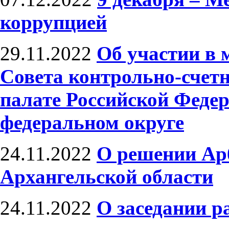
коррупцией
29.11.2022
Об участии в 
Совета контрольно-счет
палате Российской Феде
федеральном округе
24.11.2022
О решении Ар
Архангельской области
24.11.2022
О заседании р