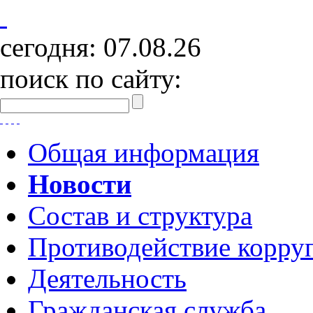
сегодня:
07.08.26
поиск по сайту:
Общая информация
Новости
Состав и структура
Противодействие корру
Деятельность
Гражданская служба