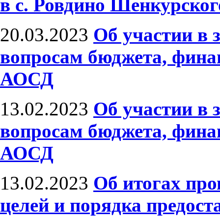
в с. Ровдино Шенкурског
20.03.2023
Об участии в 
вопросам бюджета, фина
АОСД
13.02.2023
Об участии в 
вопросам бюджета, фина
АОСД
13.02.2023
Об итогах про
целей и порядка предост