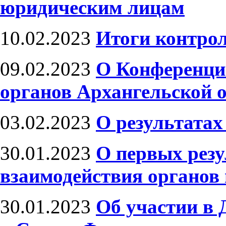
юридическим лицам
10.02.2023
Итоги контро
09.02.2023
О Конференци
органов Архангельской 
03.02.2023
О результатах
30.01.2023
О первых резу
взаимодействия органов 
30.01.2023
Об участии в 