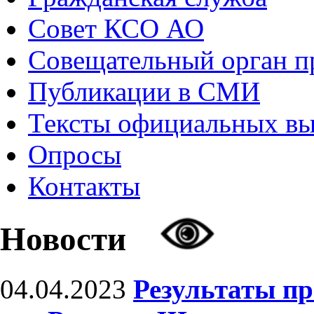
Совет КСО АО
Совещательный орган 
Публикации в СМИ
Тексты официальных в
Опросы
Контакты
Новости
04.04.2023
Результаты п