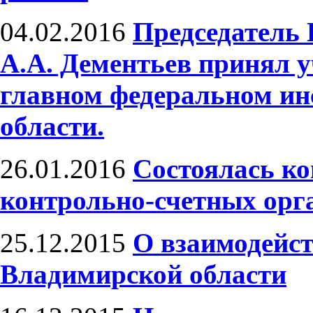
04.02.2016
Председатель
А.А. Дементьев принял у
главном федеральном ин
области.
26.01.2016
Состоялась к
контрольно-счетных орг
25.12.2015
О взаимодейст
Владимирской области