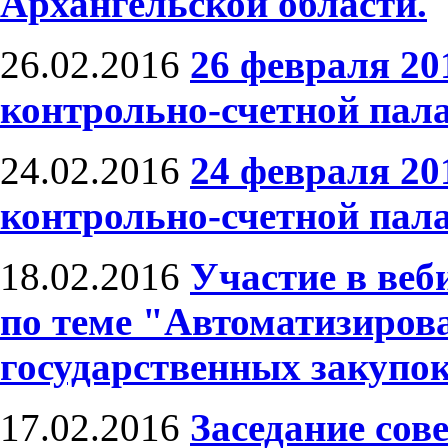
Архангельской области.
26.02.2016
26 февраля 20
контрольно-счетной пал
24.02.2016
24 февраля 20
контрольно-счетной пал
18.02.2016
Участие в веб
по теме "Автоматизиров
государственных закупо
17.02.2016
Заседание сов