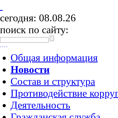
сегодня:
08.08.26
поиск по сайту:
Общая информация
Новости
Состав и структура
Противодействие корру
Деятельность
Гражданская служба