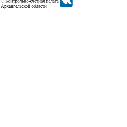
© Контрольно-счетная палата
Архангельской области