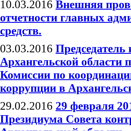
10.03.2016
Внешняя пров
отчетности главных адм
средств.
03.03.2016
Председатель 
Архангельской области п
Комиссии по координаци
коррупции в Архангельс
29.02.2016
29 февраля 20
Президиума Совета конт