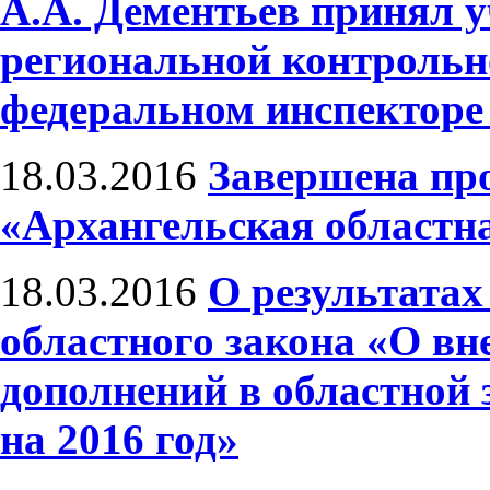
А.А. Дементьев принял у
региональной контрольн
федеральном инспекторе 
18.03.2016
Завершена пр
«Архангельская областн
18.03.2016
О результатах
областного закона «О вн
дополнений в областной 
на 2016 год»