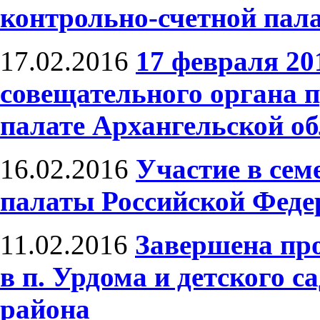
контрольно-счетной пала
17.02.2016
17 февраля 20
совещательного органа 
палате Архангельской об
16.02.2016
Участие в сем
палаты Российской Феде
11.02.2016
Завершена пр
в п. Урдома и детского с
района