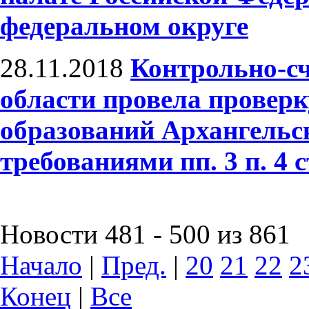
федеральном округе
28.11.2018
Контрольно-сч
области провела провер
образований Архангельск
требованиями пп. 3 п. 4 
Новости 481 - 500 из 861
Начало
|
Пред.
|
20
21
22
2
Конец
|
Все