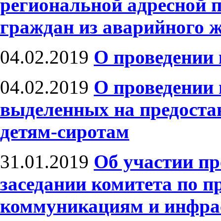
региональной адресной 
граждан из аварийного 
04.02.2019
О проведении
04.02.2019
О проведении 
выделенных на предост
детям-сиротам
31.01.2019
Об участии пр
заседании комитета по 
коммуникациям и инфра