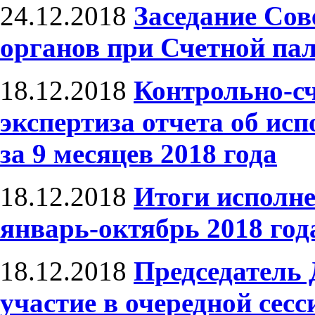
24.12.2018
Заседание Сов
органов при Счетной па
18.12.2018
Контрольно-сч
экспертиза отчета об ис
за 9 месяцев 2018 года
18.12.2018
Итоги исполн
январь-октябрь 2018 год
18.12.2018
Председатель 
участие в очередной сес