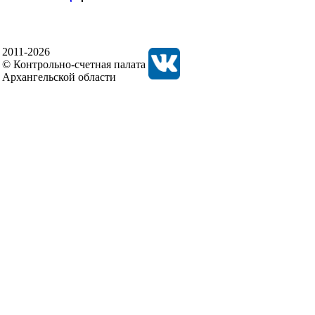
2011-2026
© Контрольно-счетная палата
Архангельской области