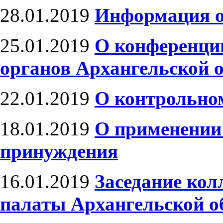
28.01.2019
Информация о
25.01.2019
О конференци
органов Архангельской 
22.01.2019
О контрольно
18.01.2019
О применении
принуждения
16.01.2019
Заседание кол
палаты Архангельской о