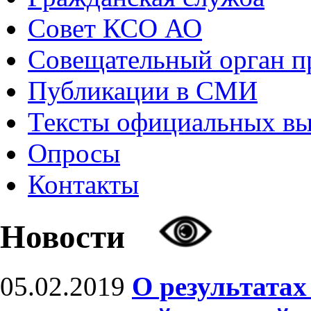
Совет КСО АО
Совещательный орган 
Публикации в СМИ
Тексты официальных в
Опросы
Контакты
Новости
05.02.2019
О результатах