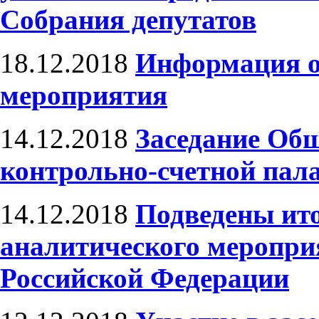
Собрания депутатов
18.12.2018
Информация о
мероприятия
14.12.2018
Заседание Общ
контрольно-счетной пала
14.12.2018
Подведены ито
аналитического меропри
Российской Федерации