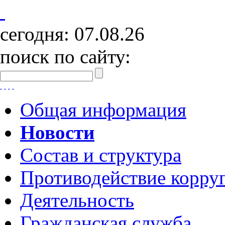
сегодня:
07.08.26
поиск по сайту:
Общая информация
Новости
Состав и структура
Противодействие корру
Деятельность
Гражданская служба